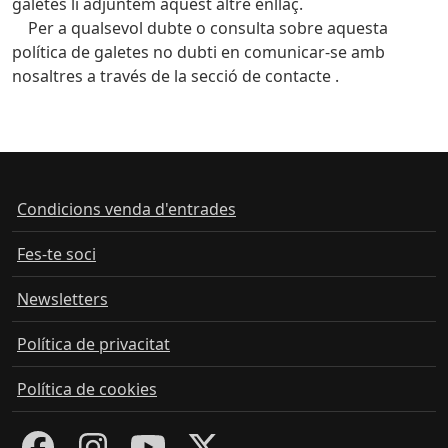
galetes li adjuntem aquest altre enllaç.
Per a qualsevol dubte o consulta sobre aquesta
política de galetes no dubti en comunicar-se amb
nosaltres a través de la secció de contacte .
Condicions venda d'entrades
Fes-te soci
Newsletters
Política de privacitat
Política de cookies