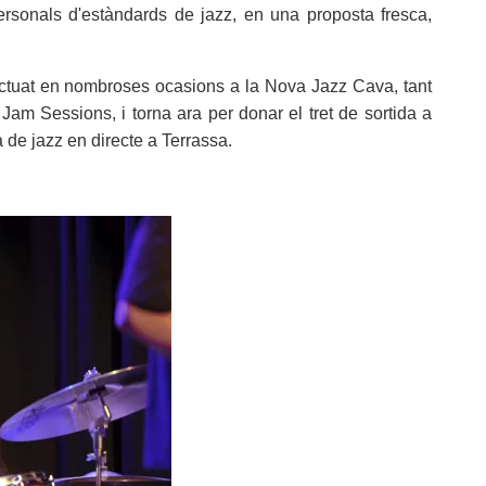
rsonals d'estàndards de jazz, en una proposta fresca,
actuat en nombroses ocasions a la Nova Jazz Cava, tant
Jam Sessions, i torna ara per donar el tret de sortida a
de jazz en directe a Terrassa.