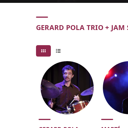
Concert
GERARD POLA TRIO + JAM 