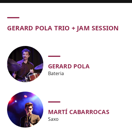
Concert
GERARD POLA TRIO + JAM SESSION
GERARD POLA
Bateria
MARTÍ CABARROCAS
Saxo