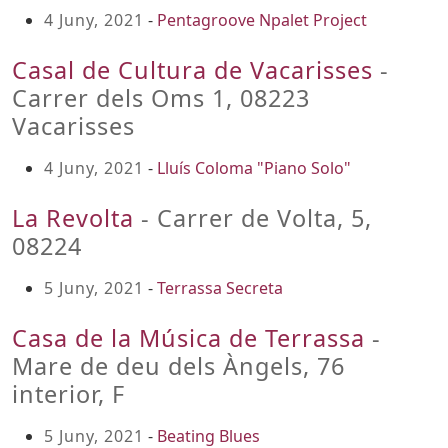
4 Juny, 2021
-
Pentagroove Npalet Project
Casal de Cultura de Vacarisses
-
Carrer dels Oms 1, 08223
Vacarisses
4 Juny, 2021
-
Lluís Coloma "Piano Solo"
La Revolta
- Carrer de Volta, 5,
08224
5 Juny, 2021
-
Terrassa Secreta
Casa de la Música de Terrassa
-
Mare de deu dels Àngels, 76
interior, F
5 Juny, 2021
-
Beating Blues