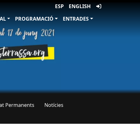
ESP
ENGLISH
VAL
PROGRAMACIÓ
ENTRADES
tat Permanents
Notícies