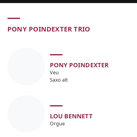
Concert
PONY POINDEXTER TRIO
PONY POINDEXTER
Veu
Saxo alt
LOU BENNETT
Orgue