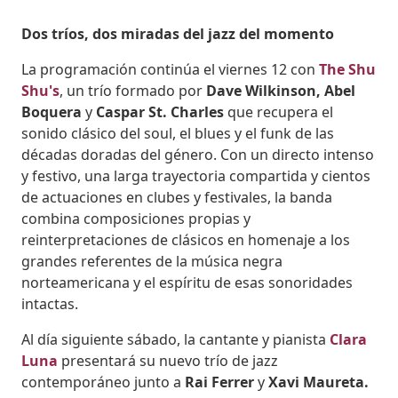
Dos tríos, dos miradas del jazz del momento
La programación continúa el viernes 12 con
The Shu
Shu's
, un trío formado por
Dave Wilkinson, Abel
Boquera
y
Caspar St. Charles
que recupera el
sonido clásico del soul, el blues y el funk de las
décadas doradas del género. Con un directo intenso
y festivo, una larga trayectoria compartida y cientos
de actuaciones en clubes y festivales, la banda
combina composiciones propias y
reinterpretaciones de clásicos en homenaje a los
grandes referentes de la música negra
norteamericana y el espíritu de esas sonoridades
intactas.
Al día siguiente sábado, la cantante y pianista
Clara
Luna
presentará su nuevo trío de jazz
contemporáneo junto a
Rai Ferrer
y
Xavi Maureta.