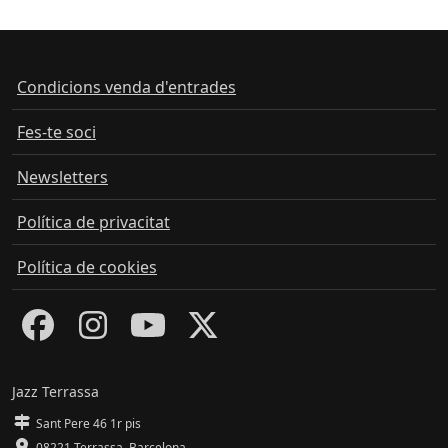
Condicions venda d'entrades
Fes-te soci
Newsletters
Política de privacitat
Política de cookies
Jazz Terrassa
Sant Pere 46 1r pis
08221 Terrassa
,
Barcelona