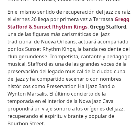
En el mismo sentido de recuperación del jazz de raíz,
el viernes 26 llega por primera vez a Terrassa
Gregg
Stafford & Sunset Rhythm Kings
.
Gregg Stafford
,
una de las figuras más carismáticas del jazz
tradicional de Nueva Orleans, actuará acompañado
por los Sunset Rhythm Kings, la banda residente del
club gerundense. Trompetista, cantante y pedagogo
musical, Stafford es una de las grandes voces de la
preservación del legado musical de la ciudad cuna
del jazz y ha compartido escenario con nombres
históricos como Preservation Hall Jazz Band o
Wynton Marsalis. El último concierto de la
temporada en el interior de la Nova Jazz Cava
propondrá un viaje sonoro a los orígenes del jazz,
recuperando el espíritu vibrante y popular de
Bourbon Street.