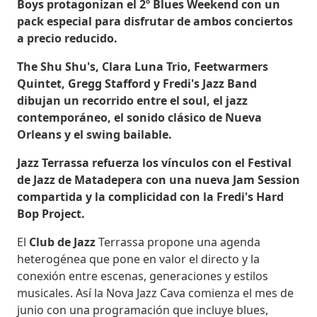
Boys protagonizan el 2º Blues Weekend con un
pack especial para disfrutar de ambos conciertos
a precio reducido.
The Shu Shu's, Clara Luna Trio, Feetwarmers
Quintet, Gregg Stafford y Fredi's Jazz Band
dibujan un recorrido entre el soul, el jazz
contemporáneo, el sonido clásico de Nueva
Orleans y el swing bailable.
Jazz Terrassa refuerza los vínculos con el Festival
de Jazz de Matadepera con una nueva Jam Session
compartida y la complicidad con la Fredi's Hard
Bop Project.
El
Club de Jazz
Terrassa propone una agenda
heterogénea que pone en valor el directo y la
conexión entre escenas, generaciones y estilos
musicales. Así la Nova Jazz Cava comienza el mes de
junio con una programación que incluye blues,