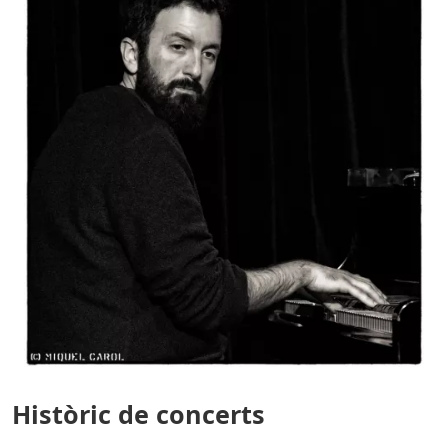
Històric de concerts