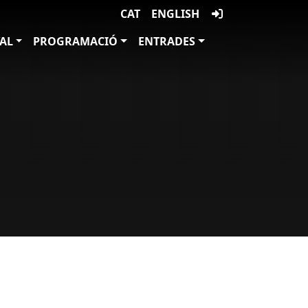
CAT
ENGLISH
VAL
PROGRAMACIÓ
ENTRADES