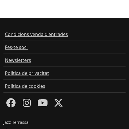
Condicions venda d'entrades
Fes-te soci
Newsletters
Política de privacitat
Política de cookies
Jazz Terrassa