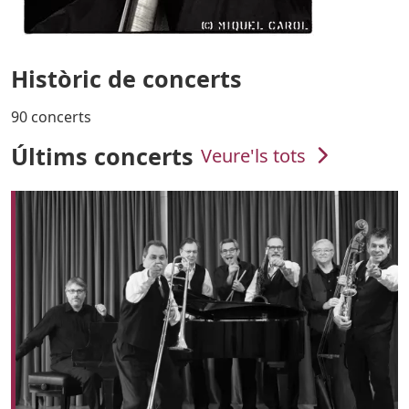
Històric de concerts
90 concerts
Últims concerts
Veure'ls tots