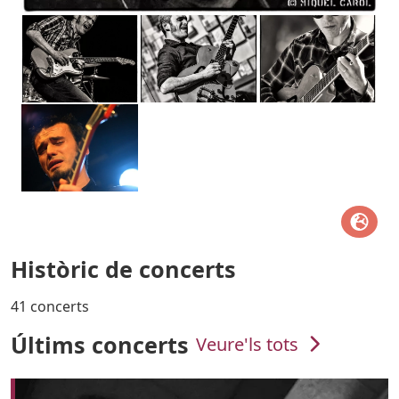
Històric de concerts
41 concerts
Últims concerts
Veure'ls tots