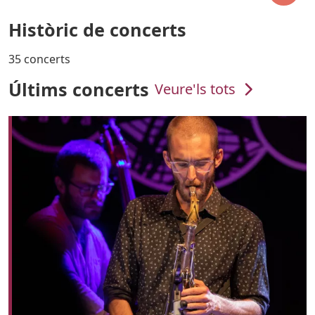
Històric de concerts
35 concerts
Últims concerts
Veure'ls tots