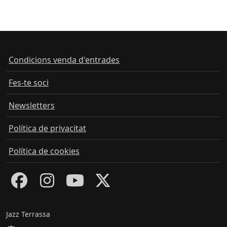
Condicions venda d'entrades
Fes-te soci
Newsletters
Política de privacitat
Política de cookies
Jazz Terrassa