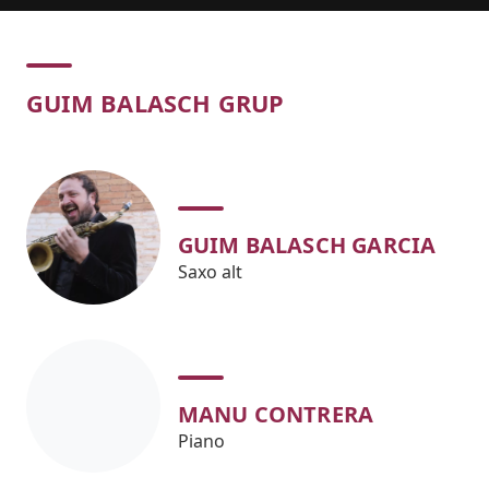
Concert
GUIM BALASCH GRUP
GUIM BALASCH GARCIA
Saxo alt
MANU CONTRERA
Piano