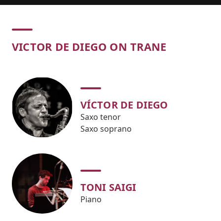
Concert
VICTOR DE DIEGO ON TRANE
VÍCTOR DE DIEGO
Saxo tenor
Saxo soprano
TONI SAIGI
Piano