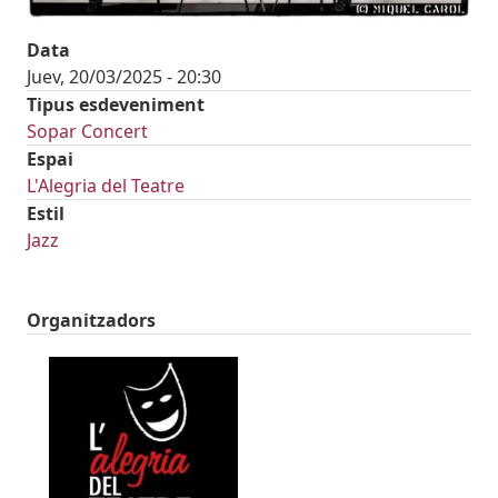
Data
Juev, 20/03/2025 - 20:30
Tipus esdeveniment
Sopar Concert
Espai
L'Alegria del Teatre
Estil
Jazz
Organitzadors