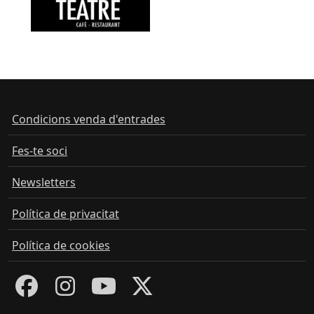
Condicions venda d'entrades
Fes-te soci
Newsletters
Política de privacitat
Política de cookies