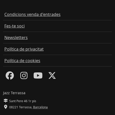
Condicions venda d'entrades
Fes-te soci
Newsletters
Política de privacitat
Política de cookies
Jazz Terrassa
Sant Pere 46 1r pis
08221 Terrassa
,
Barcelona