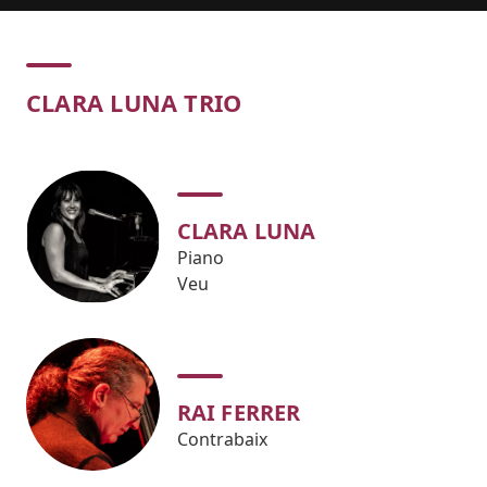
Concert
CLARA LUNA TRIO
CLARA LUNA
Piano
Veu
RAI FERRER
Contrabaix