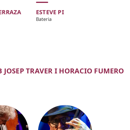
TERRAZA
ESTEVE PI
Bateria
B JOSEP TRAVER I HORACIO FUMERO