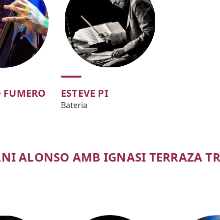
 FUMERO
ESTEVE PI
Bateria
ANI ALONSO AMB IGNASI TERRAZA T