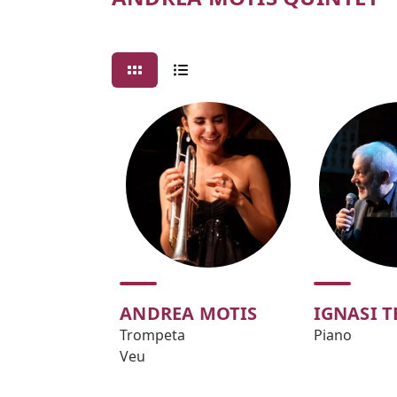
ANDREA MOTIS
IGNASI 
Trompeta
Piano
Veu