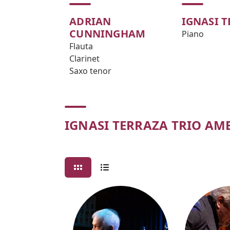
ADRIAN
IGNASI 
CUNNINGHAM
Piano
Flauta
Clarinet
Saxo tenor
IGNASI TERRAZA TRIO AM