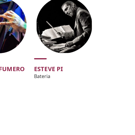
 FUMERO
ESTEVE PI
Bateria