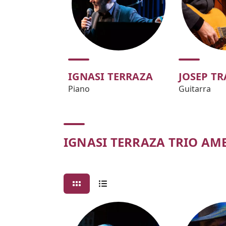
IGNASI TERRAZA
JOSEP TR
Piano
Guitarra
IGNASI TERRAZA TRIO AMB