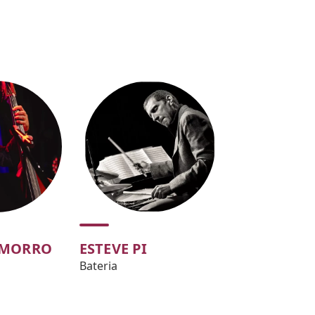
AMORRO
ESTEVE PI
Bateria