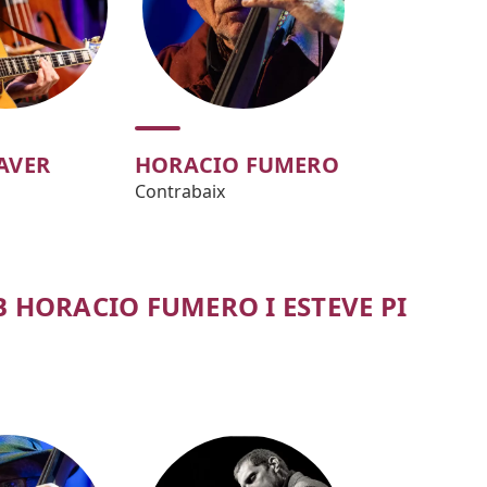
AVER
HORACIO FUMERO
Contrabaix
 HORACIO FUMERO I ESTEVE PI