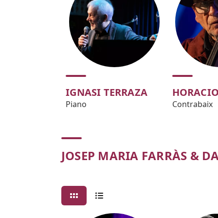
IGNASI TERRAZA
HORACIO
Piano
Contrabaix
JOSEP MARIA FARRÀS & D