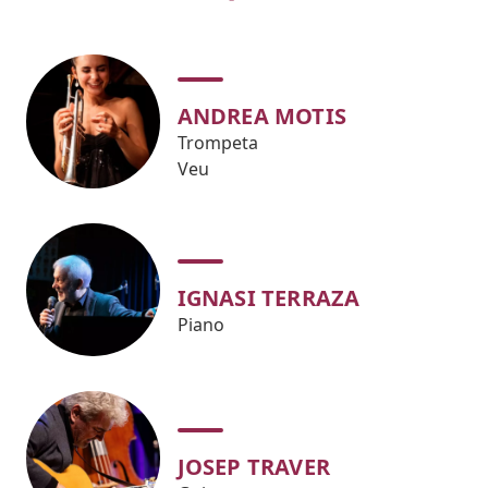
ANDREA MOTIS
Trompeta
Veu
IGNASI TERRAZA
Piano
JOSEP TRAVER