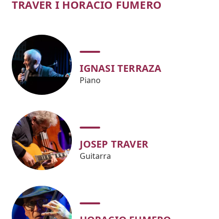
TRAVER I HORACIO FUMERO
IGNASI TERRAZA
Piano
JOSEP TRAVER
Guitarra