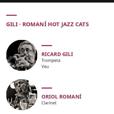
Concert
GILI · ROMANÍ HOT JAZZ CATS
RICARD GILI
Trompeta
Veu
ORIOL ROMANÍ
Clarinet