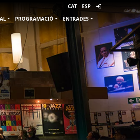
CAT
ESP
VAL
PROGRAMACIÓ
ENTRADES