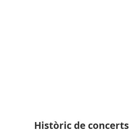
Històric de concerts