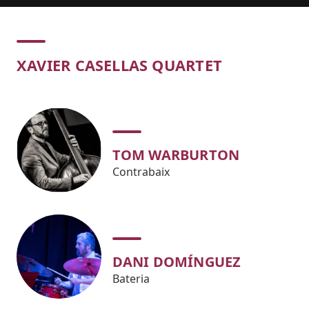
Concert
XAVIER CASELLAS QUARTET
TOM WARBURTON
Contrabaix
DANI DOMÍNGUEZ
Bateria