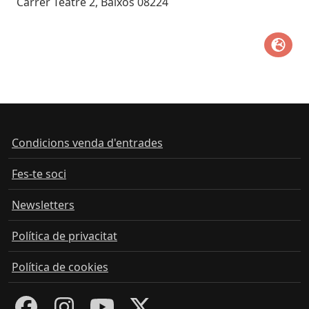
Carrer Teatre 2, Baixos 08224
Condicions venda d'entrades
Fes-te soci
Newsletters
Política de privacitat
Política de cookies