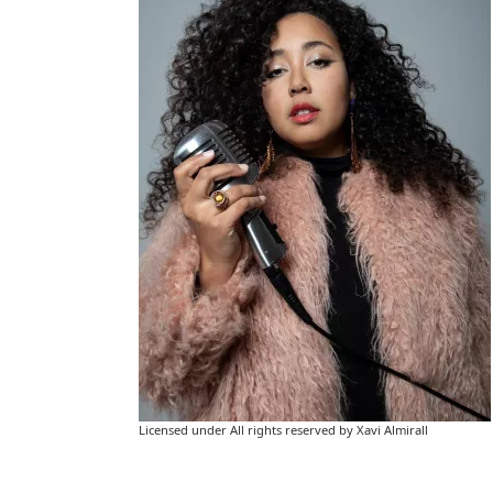
Licensed under All rights reserved by Xavi Almirall