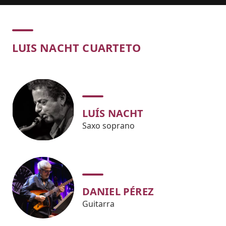
Concert
LUIS NACHT CUARTETO
LUÍS NACHT
Saxo soprano
DANIEL PÉREZ
Guitarra