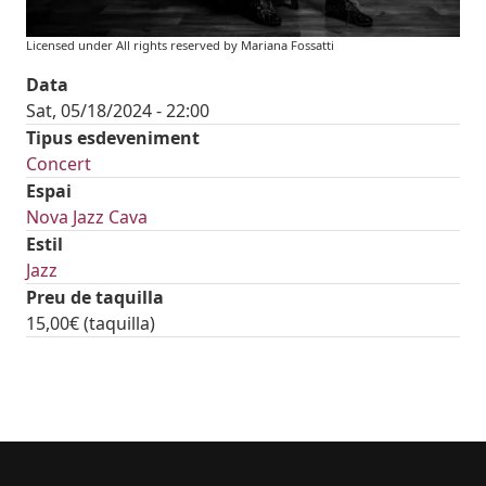
Licensed under All rights reserved by Mariana Fossatti
Data
Sat, 05/18/2024 - 22:00
Tipus esdeveniment
Concert
Espai
Nova Jazz Cava
Estil
Jazz
Preu de taquilla
15,00€ (taquilla)
tickets