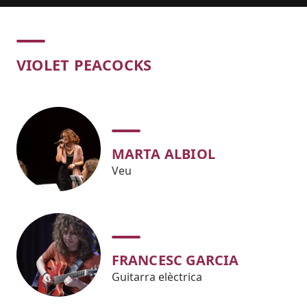
Concert
VIOLET PEACOCKS
MARTA ALBIOL
Veu
FRANCESC GARCIA
Guitarra elèctrica