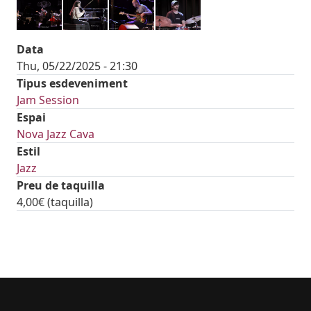
Data
Thu, 05/22/2025 - 21:30
Tipus esdeveniment
Jam Session
Espai
Nova Jazz Cava
Estil
Jazz
Preu de taquilla
4,00€ (taquilla)
tickets