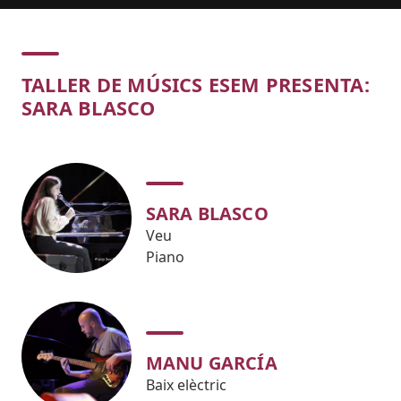
Concert
TALLER DE MÚSICS ESEM PRESENTA:
SARA BLASCO
SARA BLASCO
Veu
Piano
MANU GARCÍA
Baix elèctric