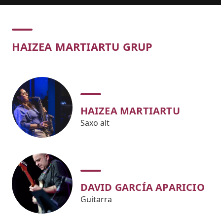
Concert
HAIZEA MARTIARTU GRUP
HAIZEA MARTIARTU
Saxo alt
DAVID GARCÍA APARICIO
Guitarra