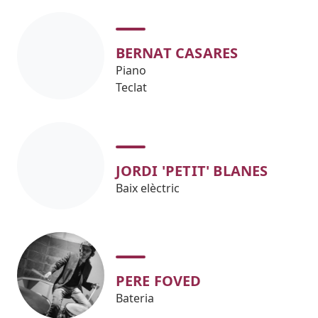
BERNAT CASARES
Piano
Teclat
JORDI 'PETIT' BLANES
Baix elèctric
PERE FOVED
Bateria