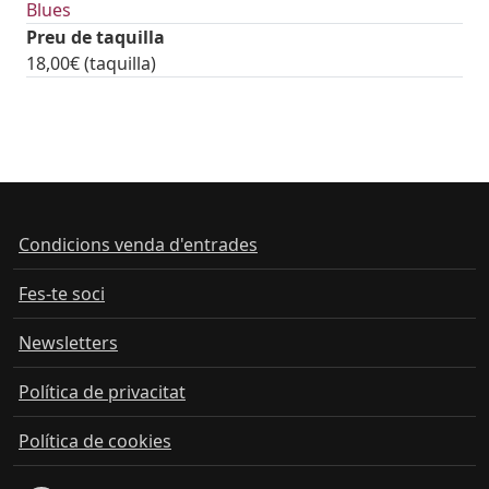
Blues
Preu de taquilla
18,00€ (taquilla)
tickets
Condicions venda d'entrades
Fes-te soci
Newsletters
Política de privacitat
Política de cookies