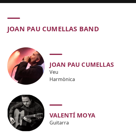
Concert
JOAN PAU CUMELLAS BAND
JOAN PAU CUMELLAS
Veu
Harmònica
VALENTÍ MOYA
Guitarra