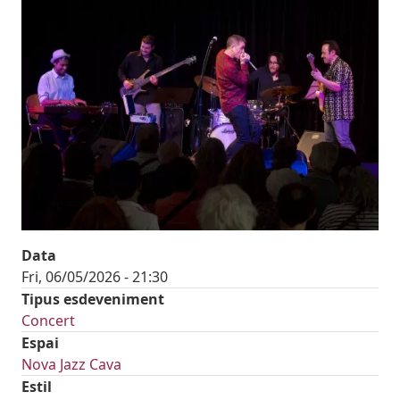
Data
Fri, 06/05/2026 - 21:30
Tipus esdeveniment
Concert
Espai
Nova Jazz Cava
Estil