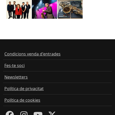
Condicions venda d'entrades
Fes-te soci
Newsletters
Política de privacitat
Política de cookies