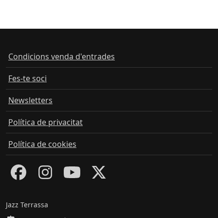
Condicions venda d'entrades
Fes-te soci
Newsletters
Política de privacitat
Política de cookies
Jazz Terrassa