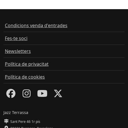
Condicions venda d'entrades
Fes-te soci
Newsletters
Política de privacitat
Política de cookies
Jazz Terrassa
Sant Pere 46 1r pis