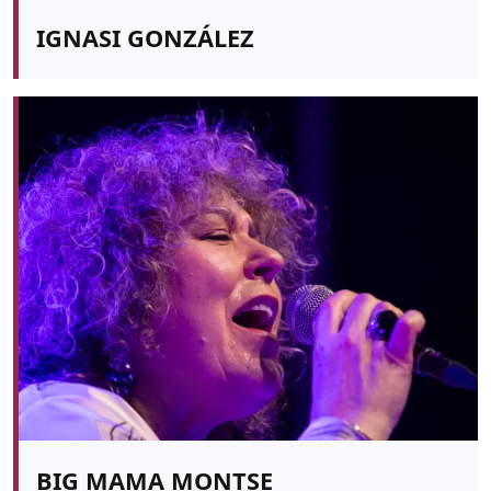
IGNASI GONZÁLEZ
BIG MAMA MONTSE