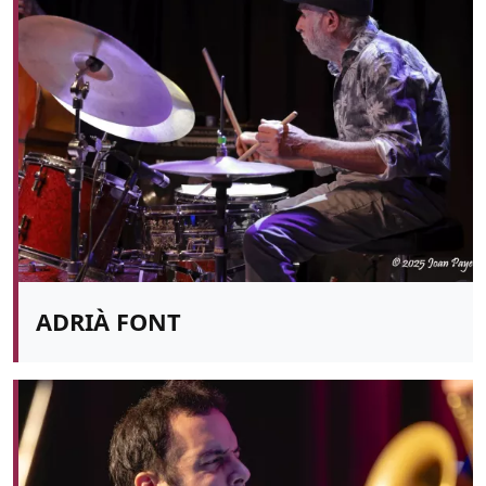
ADRIÀ FONT