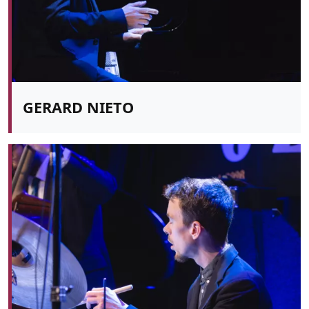
GERARD NIETO