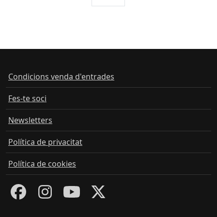
Condicions venda d'entrades
Fes-te soci
Newsletters
Política de privacitat
Política de cookies