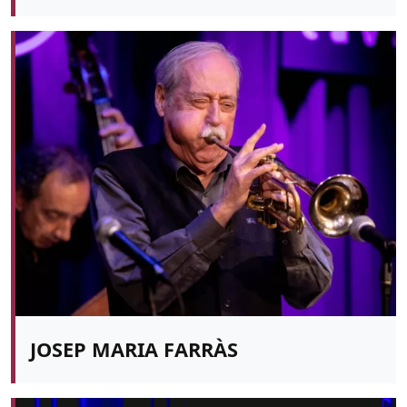
JOSEP MARIA FARRÀS