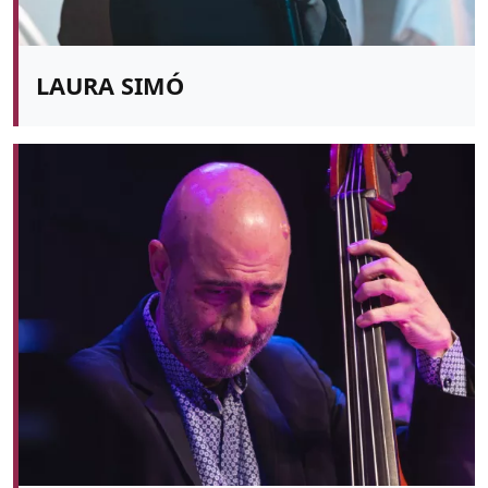
LAURA SIMÓ