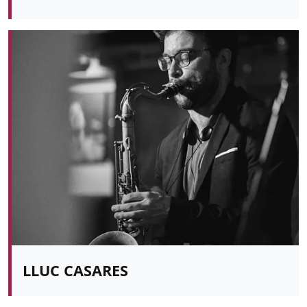
LLUC CASARES