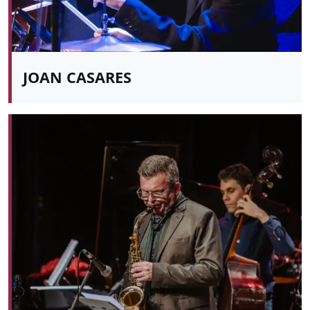
JOAN CASARES