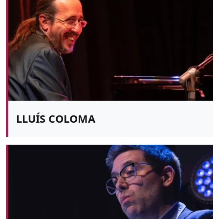
LLUÍS COLOMA