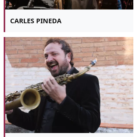
CARLES PINEDA