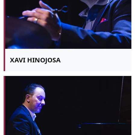
XAVI HINOJOSA