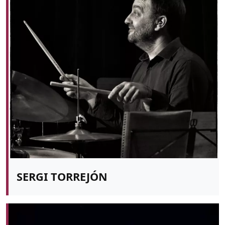
SERGI TORREJÓN