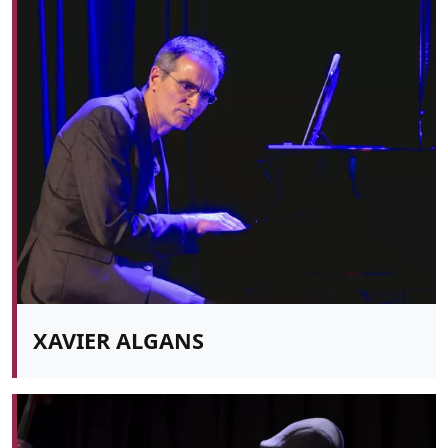
XAVIER ALGANS