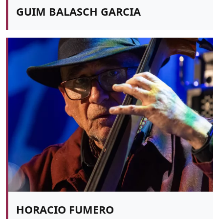
GUIM BALASCH GARCIA
HORACIO FUMERO