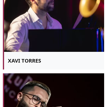
XAVI TORRES