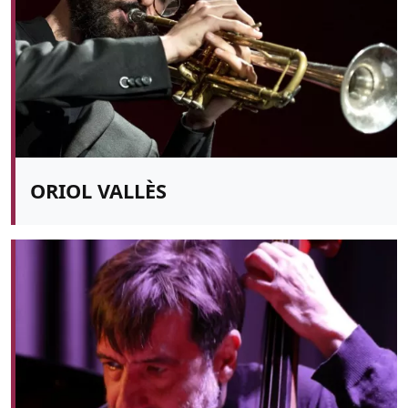
ORIOL VALLÈS