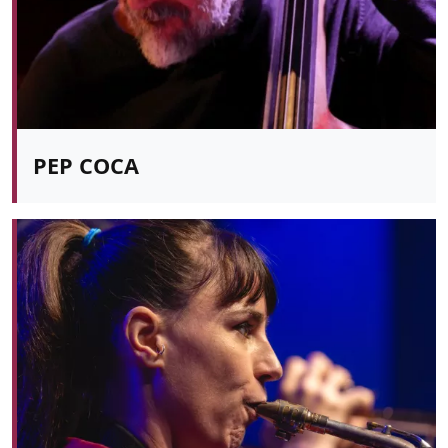
PEP COCA