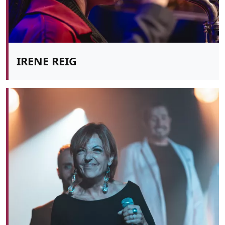
IRENE REIG