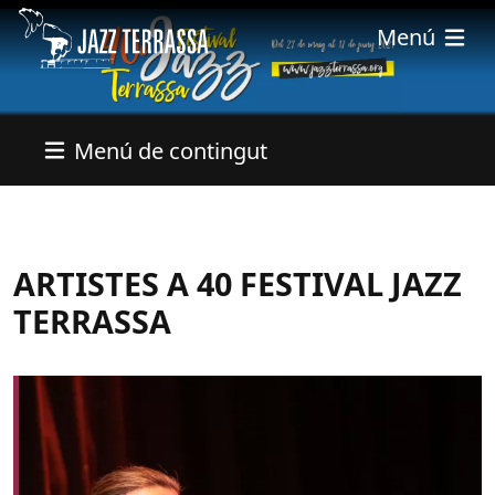
Pasar al contenido principal
Menú
Menú de contingut
ARTISTES A 40 FESTIVAL JAZZ
TERRASSA